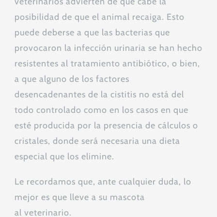
veterinarios advierten de que cabe la
posibilidad de que el animal recaiga. Esto
puede deberse a que las bacterias que
provocaron la infección urinaria se han hecho
resistentes al tratamiento antibiótico, o bien,
a que alguno de los factores
desencadenantes de la cistitis no está del
todo controlado como en los casos en que
esté producida por la presencia de cálculos o
cristales, donde será necesaria una dieta
especial que los elimine.
Le recordamos que, ante cualquier duda, lo
mejor es que lleve a su mascota
al veterinario.