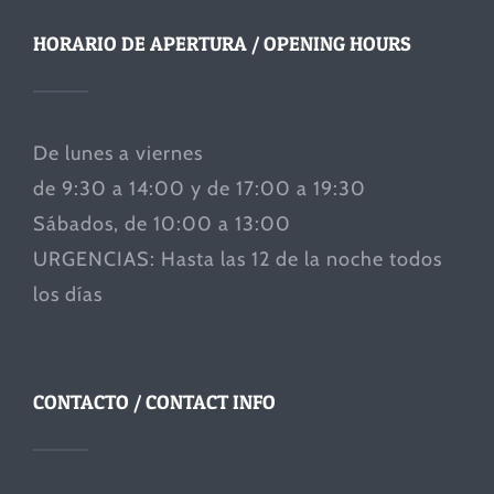
HORARIO DE APERTURA / OPENING HOURS
De lunes a viernes
de 9:30 a 14:00 y de 17:00 a 19:30
Sábados, de 10:00 a 13:00
URGENCIAS: Hasta las 12 de la noche todos
los días
CONTACTO / CONTACT INFO