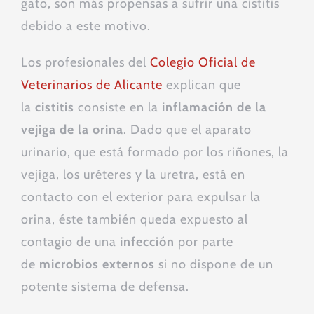
gato, son más propensas a sufrir una cistitis
debido a este motivo.
Los profesionales del
Colegio Oficial de
Veterinarios de Alicante
explican que
la
cistitis
consiste en la
inflamación de la
vejiga de la orina
. Dado que el aparato
urinario, que está formado por los riñones, la
vejiga, los uréteres y la uretra, está en
contacto con el exterior para expulsar la
orina, éste también queda expuesto al
contagio de una
infección
por parte
de
microbios externos
si no dispone de un
potente sistema de defensa.