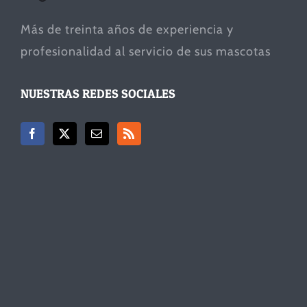
Más de treinta años de experiencia y
profesionalidad al servicio de sus mascotas
NUESTRAS REDES SOCIALES