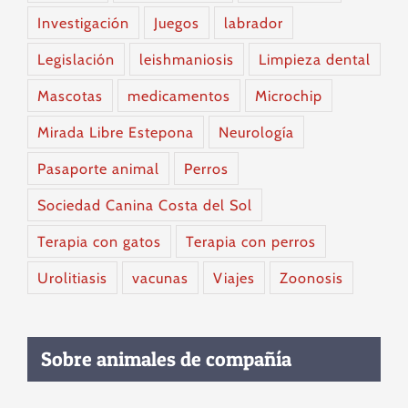
Investigación
Juegos
labrador
Legislación
leishmaniosis
Limpieza dental
Mascotas
medicamentos
Microchip
Mirada Libre Estepona
Neurología
Pasaporte animal
Perros
Sociedad Canina Costa del Sol
Terapia con gatos
Terapia con perros
Urolitiasis
vacunas
Viajes
Zoonosis
Sobre animales de compañía