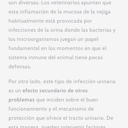
son diversas. Los veterinarios apuntan que
esta inflamación de la mucosa de la vejiga
habitualmente está provocada por
infecciones de la orina donde las bacterias y
los microorganismos juegan un papel
fundamental en los momentos en que el
sistema inmune del animal tiene pocas
defensas.
Por otro lado, este tipo de infección urinaria
es un
efecto secundario de otros
problemas
que inciden sobre el buen
funcionamiento y el mecanismo de
protección que ofrece el tracto urinario. De
esta manera, pueden intervenir factores