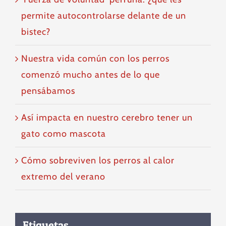
permite autocontrolarse delante de un
bistec?
Nuestra vida común con los perros
comenzó mucho antes de lo que
pensábamos
Así impacta en nuestro cerebro tener un
gato como mascota
Cómo sobreviven los perros al calor
extremo del verano
Etiquetas