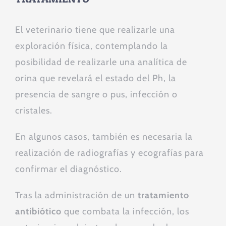
El veterinario tiene que realizarle una
exploración física, contemplando la
posibilidad de realizarle una analítica de
orina que revelará el estado del Ph, la
presencia de sangre o pus, infección o
cristales.
En algunos casos, también es necesaria la
realización de radiografías y ecografías para
confirmar el diagnóstico.
Tras la administración de un
tratamiento
antibiótico
que combata la infección, los