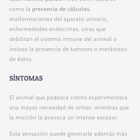
como la
presencia de cálculos
,
malformaciones del aparato urinario,
enfermedades endocrinas, otras que
debilitan el sistema inmune del animal o
incluso la presencia de tumores o metástasis
de éstos.
SÍNTOMAS
El animal que padezca cistitis experimentará
una mayor necesidad de orinar, mientras que
la micción le provoca un intenso escozor.
Esta sensación puede generarle además más