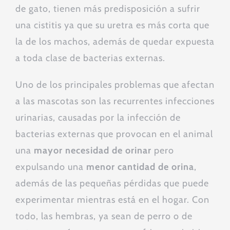
de gato, tienen más predisposición a sufrir
una cistitis ya que su uretra es más corta que
la de los machos, además de quedar expuesta
a toda clase de bacterias externas.
Uno de los principales problemas que afectan
a las mascotas son las recurrentes infecciones
urinarias, causadas por la infección de
bacterias externas que provocan en el animal
una
mayor necesidad de orinar
pero
expulsando una
menor cantidad de orina
,
además de las pequeñas pérdidas que puede
experimentar mientras está en el hogar. Con
todo, las hembras, ya sean de perro o de