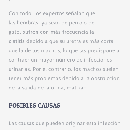
Con todo, los expertos señalan que
las
hembras
, ya sean de perro o de
gato,
sufren con más frecuencia la
cistitis
debido a que su uretra es más corta
que la de los machos, lo que las predispone a
contraer un mayor número de infecciones
urinarias. Por el contrario, los machos suelen
tener más problemas debido a la obstrucción
de la salida de la orina, matizan.
POSIBLES CAUSAS
Las causas que pueden originar esta infección