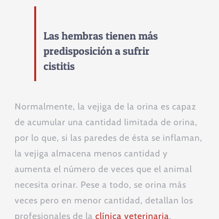
Las hembras tienen más
predisposición a sufrir
cistitis
Normalmente, la vejiga de la orina es capaz
de acumular una cantidad limitada de orina,
por lo que, si las paredes de ésta se inflaman,
la vejiga almacena menos cantidad y
aumenta el número de veces que el animal
necesita orinar. Pese a todo, se orina más
veces pero en menor cantidad, detallan los
profesionales de la
clínica veterinaria
.