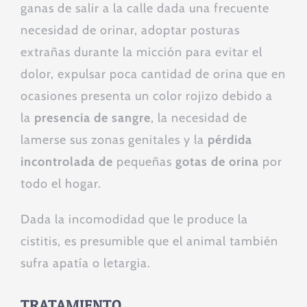
ganas de salir a la calle dada una frecuente
necesidad de orinar, adoptar posturas
extrañas durante la micción para evitar el
dolor, expulsar poca cantidad de orina que en
ocasiones presenta un color rojizo debido a
la
presencia de sangre
, la necesidad de
lamerse sus zonas genitales y la
pérdida
incontrolada
de
pequeñas
gotas de orina
por
todo el hogar.
Dada la incomodidad que le produce la
cistitis, es presumible que el animal también
sufra apatía o letargia.
TRATAMIENTO