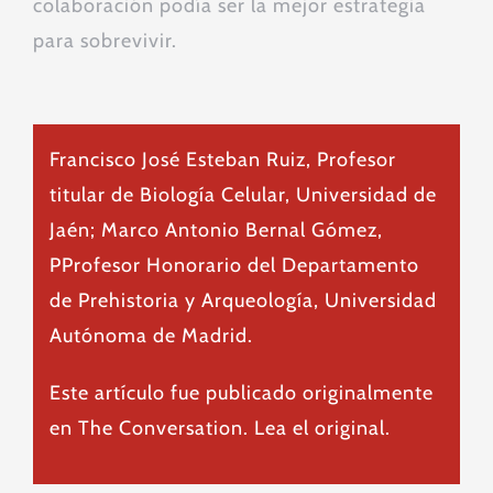
colaboración podía ser la mejor estrategia
para sobrevivir.
Francisco José Esteban Ruiz
, Profesor
titular de Biología Celular, Universidad de
Jaén;
Marco Antonio Bernal Gómez
,
PProfesor Honorario del Departamento
de Prehistoria y Arqueología, Universidad
Autónoma de Madrid.
Este artículo fue publicado originalmente
en
The Conversation
. Lea el
original
.