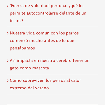
‘Fuerza de voluntad’ perruna: ¿qué les
permite autocontrolarse delante de un
bistec?
Nuestra vida común con los perros
comenzó mucho antes de lo que
pensábamos
Así impacta en nuestro cerebro tener un
gato como mascota
Cómo sobreviven los perros al calor
extremo del verano