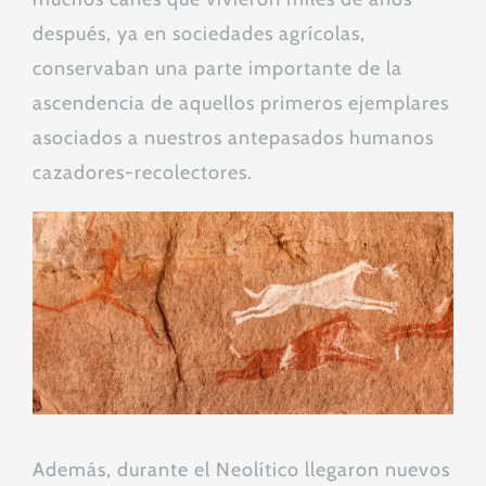
después, ya en sociedades agrícolas,
conservaban una parte importante de la
ascendencia de aquellos primeros ejemplares
asociados a nuestros antepasados humanos
cazadores-recolectores.
Además, durante el Neolítico llegaron nuevos