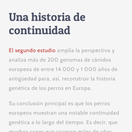
Una historia de
continuidad
El segundo estudio
amplía la perspectiva y
analiza más de 200 genomas de cánidos
europeos de entre 14 000 y 1 000 años de
antigüedad para, así, reconstruir la historia
genética de los perros en Europa.
Su conclusión principal es que los perros
europeos muestran una notable continuidad
genética a lo largo del tiempo. Es decir, que
muchos canes que vivieron miles de años