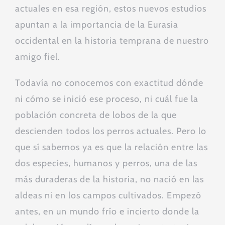
actuales en esa región, estos nuevos estudios
apuntan a la importancia de la Eurasia
occidental en la historia temprana de nuestro
amigo fiel.
Todavía no conocemos con exactitud dónde
ni cómo se inició ese proceso, ni cuál fue la
población concreta de lobos de la que
descienden todos los perros actuales. Pero lo
que sí sabemos ya es que la relación entre las
dos especies, humanos y perros, una de las
más duraderas de la historia, no nació en las
aldeas ni en los campos cultivados. Empezó
antes, en un mundo frío e incierto donde la