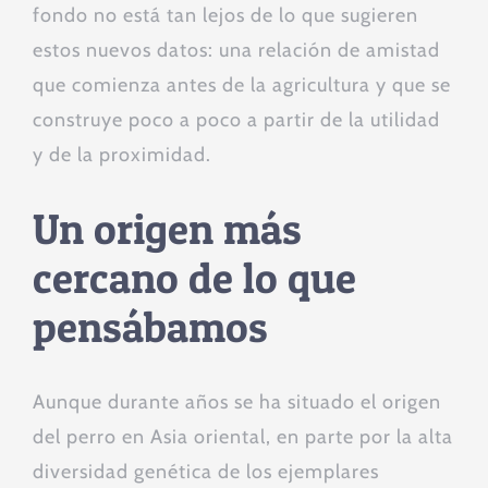
fondo no está tan lejos de lo que sugieren
estos nuevos datos: una relación de amistad
que comienza antes de la agricultura y que se
construye poco a poco a partir de la utilidad
y de la proximidad.
Un origen más
cercano de lo que
pensábamos
Aunque durante años se ha situado el origen
del perro en Asia oriental, en parte por la alta
diversidad genética de los ejemplares