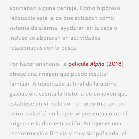
aportaban alguna ventaja. Como hipótesis
razonable está la de que actuaran como
sistema de alarma, ayudaran en la caza o
incluso colaboraran en actividades
relacionadas con la pesca.
Por hacer un inciso, la
película
Alpha
(2018)
ofrece una imagen que puede resultar
familiar. Ambientada al final de la última
glaciación, cuenta la historia de un joven que
establece un vínculo con un lobo (no con un
perro todavía) en lo que se presenta como el
origen de la domesticación. Aunque es una
reconstrucción ficticia y muy simplificada, el