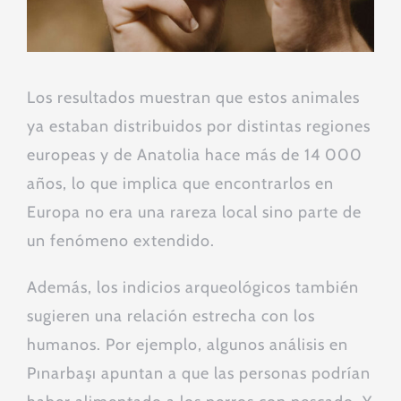
Los resultados muestran que estos animales
ya estaban distribuidos por distintas regiones
europeas y de Anatolia hace más de 14 000
años, lo que implica que encontrarlos en
Europa no era una rareza local sino parte de
un fenómeno extendido.
Además, los indicios arqueológicos también
sugieren una relación estrecha con los
humanos. Por ejemplo, algunos análisis en
Pınarbaşı apuntan a que las personas podrían