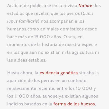
Acaban de publicarse en la revista
Nature
dos
estudios que revelan que los perros (
Canis
lupus familiaris
) nos acompañan a los
humanos como animales domésticos desde
hace más de 15 000 años. O sea, en
momentos de la historia de nuestra especie
en los que aún no existían ni la agricultura ni
las aldeas estables.
Hasta ahora, la
evidencia genética
situaba la
aparición de los perros en un contexto
relativamente reciente, entre los 10 000 y
los 11 000 años, aunque ya existían algunos
indicios basados en la
forma de los huesos
,