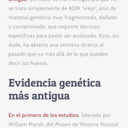
se trata simplemente de ADN “viejo”, sino de
material genético muy fragmentado, dañado
y contaminado, que requiere técnicas
específicas para poder ser analizado. Esto, sin
duda, ha abierto una ventana directa al
pasado que va más allá de lo que pueden
decir los huesos.
Evidencia genética
más antigua
En el primero de los estudios
, liderado por
William Marsh, del Museo de Historia Natural