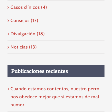
Casos clínicos (4)
Consejos (17)
Divulgación (18)
Noticias (13)
Publicaciones recientes
Cuando estamos contentos, nuestro perro
nos obedece mejor que si estamos de mal
humor