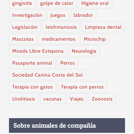
gingivitis
golpe de calor
Higiene oral
Investigación
Juegos
labrador
Legislación
leishmaniosis
Limpieza dental
Mascotas
medicamentos
Microchip
Mirada Libre Estepona
Neurología
Pasaporte animal
Perros
Sociedad Canina Costa del Sol
Terapia con gatos
Terapia con perros
Urolitiasis
vacunas
Viajes
Zoonosis
Sobre animales de compañía