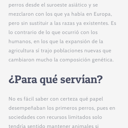
perros desde el suroeste asiático y se
mezclaron con los que ya había en Europa,
pero sin sustituir a las razas ya existentes. Es
lo contrario de lo que ocurrió con los
humanos, en los que la expansión de la
agricultura sí trajo poblaciones nuevas que
cambiaron mucho la composición genética.
¿Para qué servían?
No es fácil saber con certeza qué papel
desempeñaban los primeros perros, pues en
sociedades con recursos limitados solo
tendría sentido mantener animales si