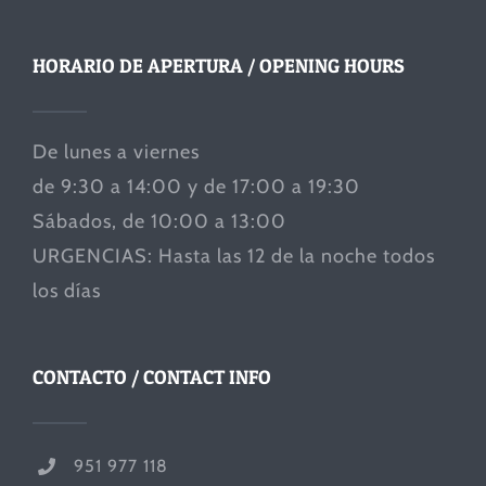
HORARIO DE APERTURA / OPENING HOURS
De lunes a viernes
de 9:30 a 14:00 y de 17:00 a 19:30
Sábados, de 10:00 a 13:00
URGENCIAS: Hasta las 12 de la noche todos
los días
CONTACTO / CONTACT INFO
951 977 118