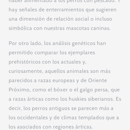
haber alimentado a los perros con pescado. Y
hay señales de enterramientos que sugieren
una dimensión de relación social o incluso
simbólica con nuestras mascotas caninas.
Por otro lado, los análisis genéticos han
permitido comparar los ejemplares
prehistóricos con los actuales y,
curiosamente, aquellos animales son más
parecidos a razas europeas y de Oriente
Próximo, como el bóxer o el galgo persa, que
a razas árticas como los huskies siberianos. Es
decir, los perros antiguos se parecen más a
los occidentales y de climas templados que a
los asociados con regiones árticas.