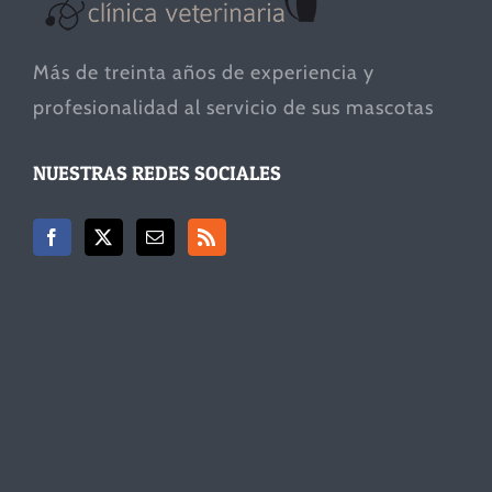
Más de treinta años de experiencia y
profesionalidad al servicio de sus mascotas
NUESTRAS REDES SOCIALES