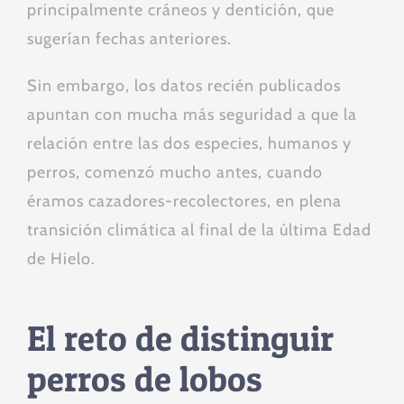
principalmente cráneos y dentición, que
sugerían fechas anteriores.
Sin embargo, los datos recién publicados
apuntan con mucha más seguridad a que la
relación entre las dos especies, humanos y
perros, comenzó mucho antes, cuando
éramos cazadores-recolectores, en plena
transición climática al final de la última Edad
de Hielo.
El reto de distinguir
perros de lobos