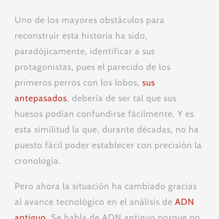
Uno de los mayores obstáculos para
reconstruir esta historia ha sido,
paradójicamente, identificar a sus
protagonistas, pues el parecido de los
primeros perros con los lobos,
sus
antepasados
, debería de ser tal que sus
huesos podían confundirse fácilmente. Y es
esta similitud la que, durante décadas, no ha
puesto fácil poder establecer con precisión la
cronología.
Pero ahora la situación ha cambiado gracias
al avance tecnológico en el análisis de
ADN
antiguo
. Se habla de ADN antiguo porque no