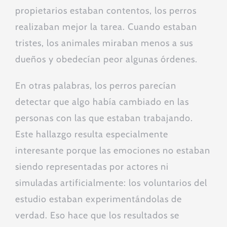
propietarios estaban contentos, los perros
realizaban mejor la tarea. Cuando estaban
tristes, los animales miraban menos a sus
dueños y obedecían peor algunas órdenes.
En otras palabras, los perros parecían
detectar que algo había cambiado en las
personas con las que estaban trabajando.
Este hallazgo resulta especialmente
interesante porque las emociones no estaban
siendo representadas por actores ni
simuladas artificialmente: los voluntarios del
estudio estaban experimentándolas de
verdad. Eso hace que los resultados se