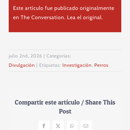
Este artículo fue publicado originalmente
en
The Conversation
. Lea el
original
.
julio 2nd, 2026
|
Categorías:
Divulgación
|
Etiquetas:
Investigación
,
Perros
Compartir este artículo / Share This
Post
Facebook
X
WhatsApp
Correo