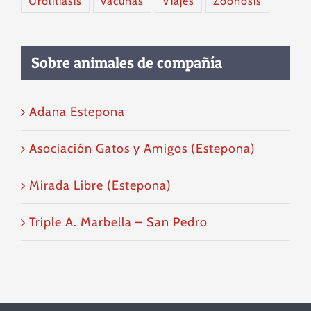
Urolitiasis
vacunas
Viajes
Zoonosis
Sobre animales de compañía
Adana Estepona
Asociación Gatos y Amigos (Estepona)
Mirada Libre (Estepona)
Triple A. Marbella – San Pedro