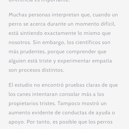
Muchas personas interpretan que, cuando un
perro se acerca durante un momento difícil,
está sintiendo exactamente lo mismo que
nosotros. Sin embargo, los científicos son
más prudentes, porque comprender que
alguien está triste y experimentar empatía
son procesos distintos.
El estudio no encontró pruebas claras de que
los canes intentaran consolar más a los
propietarios tristes. Tampoco mostró un
aumento evidente de conductas de ayuda o
apoyo. Por tanto, es posible que los perros