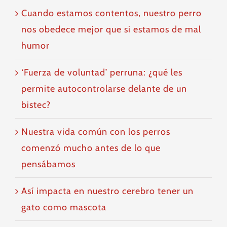
Cuando estamos contentos, nuestro perro
nos obedece mejor que si estamos de mal
humor
‘Fuerza de voluntad’ perruna: ¿qué les
permite autocontrolarse delante de un
bistec?
Nuestra vida común con los perros
comenzó mucho antes de lo que
pensábamos
Así impacta en nuestro cerebro tener un
gato como mascota