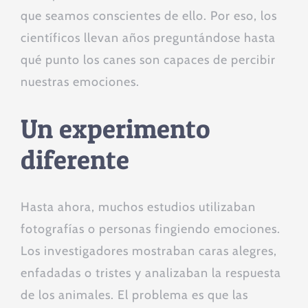
que seamos conscientes de ello. Por eso, los
científicos llevan años preguntándose hasta
qué punto los canes son capaces de percibir
nuestras emociones.
Un experimento
diferente
Hasta ahora, muchos estudios utilizaban
fotografías o personas fingiendo emociones.
Los investigadores mostraban caras alegres,
enfadadas o tristes y analizaban la respuesta
de los animales. El problema es que las