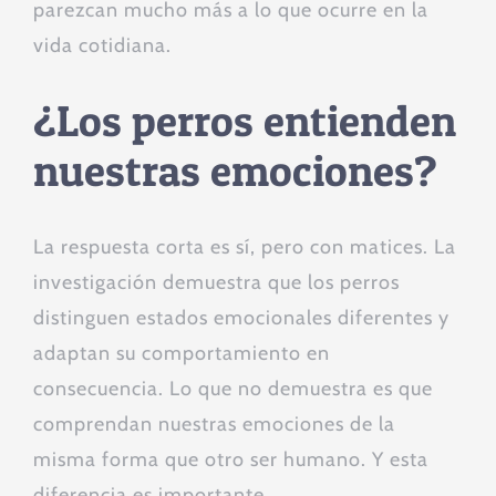
parezcan mucho más a lo que ocurre en la
vida cotidiana.
¿Los perros entienden
nuestras emociones?
La respuesta corta es sí, pero con matices. La
investigación demuestra que los perros
distinguen estados emocionales diferentes y
adaptan su comportamiento en
consecuencia. Lo que no demuestra es que
comprendan nuestras emociones de la
misma forma que otro ser humano. Y esta
diferencia es importante.