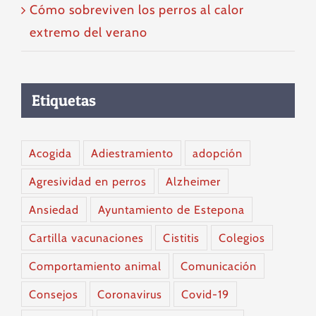
Cómo sobreviven los perros al calor
extremo del verano
Etiquetas
Acogida
Adiestramiento
adopción
Agresividad en perros
Alzheimer
Ansiedad
Ayuntamiento de Estepona
Cartilla vacunaciones
Cistitis
Colegios
Comportamiento animal
Comunicación
Consejos
Coronavirus
Covid-19