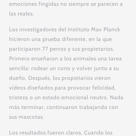
emociones fingidas no siempre se parecen a
las reales.
Los investigadores del Instituto Max Planck
hicieron una prueba diferente, en la que
participaron 77 perros y sus propietarios.
Primero enseñaron a los animales una tarea
sencilla: rodear un cono y volver junto a su
dueño. Después, los propietarios vieron
vídeos diseñados para provocar felicidad,
tristeza o un estado emocional neutro. Nada
más terminar, continuaron trabajando con
sus mascotas.
Los resultados fueron claros. Cuando los