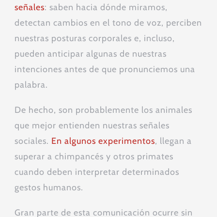
señales
: saben hacia dónde miramos,
detectan cambios en el tono de voz, perciben
nuestras posturas corporales e, incluso,
pueden anticipar algunas de nuestras
intenciones antes de que pronunciemos una
palabra.
De hecho, son probablemente los animales
que mejor entienden nuestras señales
sociales.
En algunos experimentos
, llegan a
superar a chimpancés y otros primates
cuando deben interpretar determinados
gestos humanos.
Gran parte de esta comunicación ocurre sin