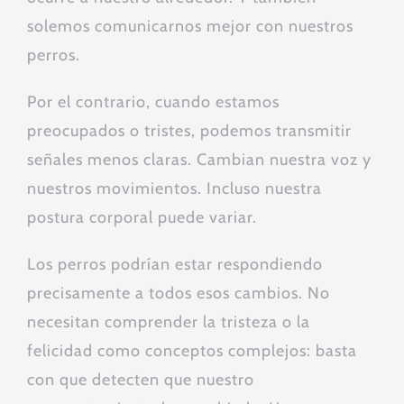
solemos comunicarnos mejor con nuestros
perros.
Por el contrario, cuando estamos
preocupados o tristes, podemos transmitir
señales menos claras. Cambian nuestra voz y
nuestros movimientos. Incluso nuestra
postura corporal puede variar.
Los perros podrían estar respondiendo
precisamente a todos esos cambios. No
necesitan comprender la tristeza o la
felicidad como conceptos complejos: basta
con que detecten que nuestro