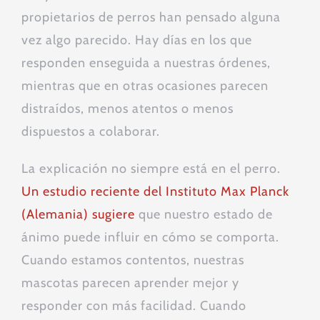
propietarios de perros han pensado alguna
vez algo parecido. Hay días en los que
responden enseguida a nuestras órdenes,
mientras que en otras ocasiones parecen
distraídos, menos atentos o menos
dispuestos a colaborar.
La explicación no siempre está en el perro.
Un estudio reciente del Instituto Max Planck
(Alemania) sugiere
que nuestro estado de
ánimo puede influir en cómo se comporta.
Cuando estamos contentos, nuestras
mascotas parecen aprender mejor y
responder con más facilidad. Cuando