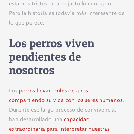
estamos tristes, ocurre justo lo contrario.
Pero la historia es todavía más interesante de
lo que parece.
Los perros viven
pendientes de
nosotros
Los
perros llevan miles de años
compartiendo su vida con los seres humanos
.
Durante ese largo proceso de convivencia,
han desarrollado una
capacidad
extraordinaria para interpretar nuestras