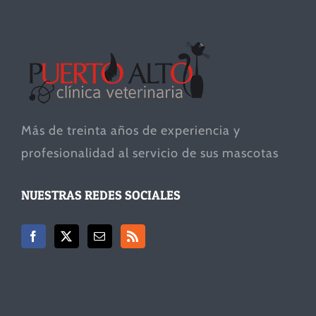
Más de treinta años de experiencia y
profesionalidad al servicio de sus mascotas
NUESTRAS REDES SOCIALES