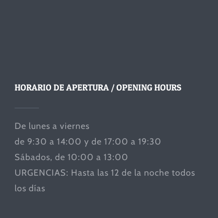
HORARIO DE APERTURA / OPENING HOURS
De lunes a viernes
de 9:30 a 14:00 y de 17:00 a 19:30
Sábados, de 10:00 a 13:00
URGENCIAS: Hasta las 12 de la noche todos
los días