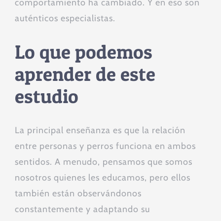
comportamiento ha cambiado. Y en eso son
auténticos especialistas.
Lo que podemos
aprender de este
estudio
La principal enseñanza es que la relación
entre personas y perros funciona en ambos
sentidos. A menudo, pensamos que somos
nosotros quienes les educamos, pero ellos
también están observándonos
constantemente y adaptando su