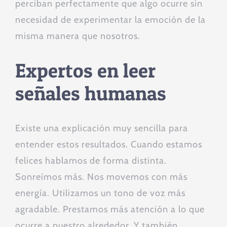
perciban perfectamente que algo ocurre sin
necesidad de experimentar la emoción de la
misma manera que nosotros.
Expertos en leer
señales humanas
Existe una explicación muy sencilla para
entender estos resultados. Cuando estamos
felices hablamos de forma distinta.
Sonreímos más. Nos movemos con más
energía. Utilizamos un tono de voz más
agradable. Prestamos más atención a lo que
ocurre a nuestro alrededor. Y también