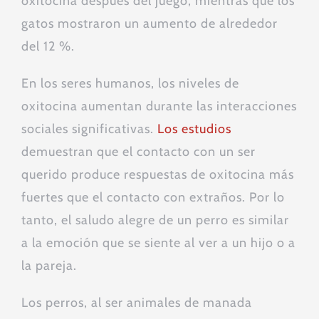
oxitocina después del juego, mientras que los
gatos mostraron un aumento de alrededor
del 12 %.
En los seres humanos, los niveles de
oxitocina aumentan durante las interacciones
sociales significativas.
Los estudios
demuestran que el contacto con un ser
querido produce respuestas de oxitocina más
fuertes que el contacto con extraños. Por lo
tanto, el saludo alegre de un perro es similar
a la emoción que se siente al ver a un hijo o a
la pareja.
Los perros, al ser animales de manada