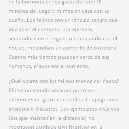
de la hormona en los gatos durante 15
minutos de juego y mimos en casa con su
dueño. Los felinos con un vínculo seguro que
iniciaban el contacto, por ejemplo,
sentándose en el regazo o empujando con el
hocico, mostraban un aumento de oxitocina.
Cuanto más tiempo pasaban cerca de sus
humanos, mayor era el aumento.
¿Qué ocurre con los felinos menos cariñosos?
El mismo estudio observó patrones
diferentes en gatos con estilos de apego más
ansiosos o distantes. Los ejemplares evasivos
(los que mantenían la distancia) no
mostraron cambios significativos en la