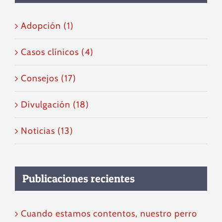
Adopción (1)
Casos clínicos (4)
Consejos (17)
Divulgación (18)
Noticias (13)
Publicaciones recientes
Cuando estamos contentos, nuestro perro