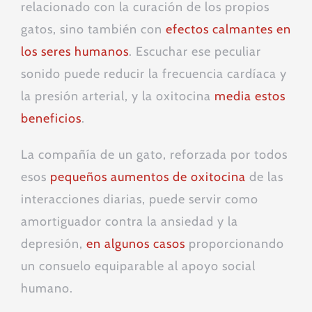
relacionado con la curación de los propios
gatos, sino también con
efectos calmantes en
los seres humanos
. Escuchar ese peculiar
sonido puede reducir la frecuencia cardíaca y
la presión arterial, y la oxitocina
media estos
beneficios
.
La compañía de un gato, reforzada por todos
esos
pequeños aumentos de oxitocina
de las
interacciones diarias, puede servir como
amortiguador contra la ansiedad y la
depresión,
en algunos casos
proporcionando
un consuelo equiparable al apoyo social
humano.