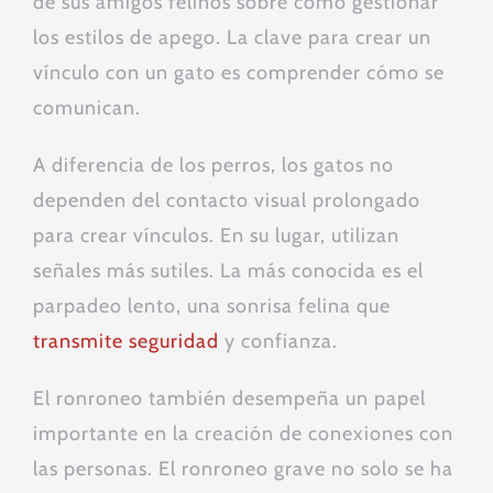
de sus amigos felinos sobre cómo gestionar
los estilos de apego. La clave para crear un
vínculo con un gato es comprender cómo se
comunican.
A diferencia de los perros, los gatos no
dependen del contacto visual prolongado
para crear vínculos. En su lugar, utilizan
señales más sutiles. La más conocida es el
parpadeo lento, una sonrisa felina que
transmite seguridad
y confianza.
El ronroneo también desempeña un papel
importante en la creación de conexiones con
las personas. El ronroneo grave no solo se ha