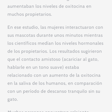
aumentaban los niveles de oxitocina en
muchos propietarios.
En ese estudio, las mujeres interactuaron con
sus mascotas durante unos minutos mientras
los científicos medían los niveles hormonales
de los propietarios. Los resultados sugirieron
que el contacto amistoso (acariciar al gato,
hablarle en un tono suave) estaba
relacionado con un aumento de la oxitocina
en la saliva de los humanos, en comparación
con un período de descanso tranquilo sin su
gato.