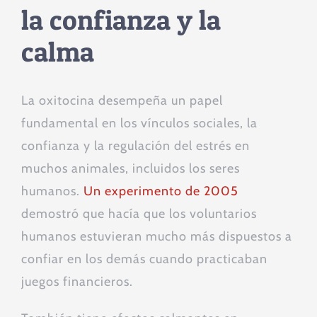
la confianza y la
calma
La oxitocina desempeña un papel
fundamental en los vínculos sociales, la
confianza y la regulación del estrés en
muchos animales, incluidos los seres
humanos.
Un experimento de 2005
demostró que hacía que los voluntarios
humanos estuvieran mucho más dispuestos a
confiar en los demás cuando practicaban
juegos financieros.