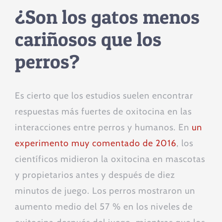
¿Son los gatos menos
cariñosos que los
perros?
Es cierto que los estudios suelen encontrar
respuestas más fuertes de oxitocina en las
interacciones entre perros y humanos. En
un
experimento muy comentado de 2016
, los
científicos midieron la oxitocina en mascotas
y propietarios antes y después de diez
minutos de juego. Los perros mostraron un
aumento medio del 57 % en los niveles de