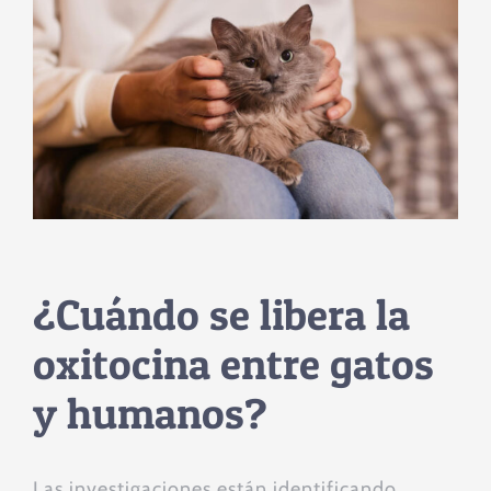
¿Cuándo se libera la
oxitocina entre gatos
y humanos?
Las investigaciones están identificando