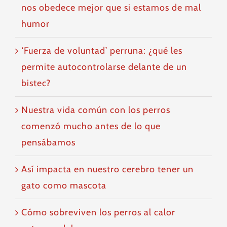
nos obedece mejor que si estamos de mal
humor
‘Fuerza de voluntad’ perruna: ¿qué les
permite autocontrolarse delante de un
bistec?
Nuestra vida común con los perros
comenzó mucho antes de lo que
pensábamos
Así impacta en nuestro cerebro tener un
gato como mascota
Cómo sobreviven los perros al calor