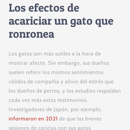
Los efectos de
acariciar un gato que
ronronea
Los gatos son más sutiles a la hora de
mostrar afecto. Sin embargo, sus dueños
suelen referir los mismos sentimientos
cálidos de compañía y alivio del estrés que
los dueños de perros, y los estudios respaldan
cada vez más estos testimonios.
Investigadores de Japón, por ejemplo,
informaron en 2021
de que las breves
sesiones de caricias con sus gatos