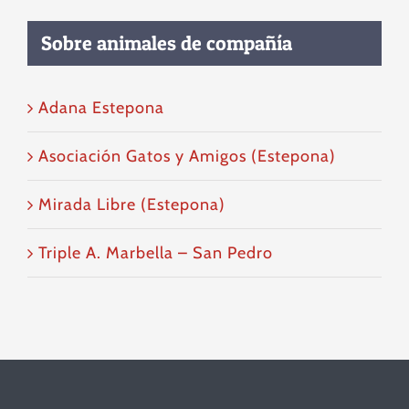
Sobre animales de compañía
Adana Estepona
Asociación Gatos y Amigos (Estepona)
Mirada Libre (Estepona)
Triple A. Marbella – San Pedro