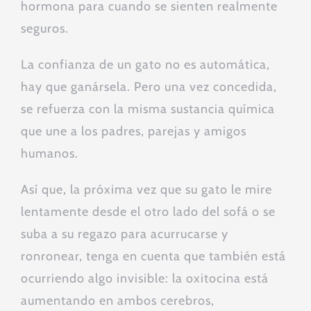
hormona para cuando se sienten realmente
seguros.
La confianza de un gato no es automática,
hay que ganársela. Pero una vez concedida,
se refuerza con la misma sustancia química
que une a los padres, parejas y amigos
humanos.
Así que, la próxima vez que su gato le mire
lentamente desde el otro lado del sofá o se
suba a su regazo para acurrucarse y
ronronear, tenga en cuenta que también está
ocurriendo algo invisible: la oxitocina está
aumentando en ambos cerebros,