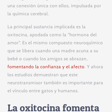
una conexión única con ellos, impulsada por
la química cerebral.
La principal sustancia implicada es la
oxitocina, apodada como la “hormona del
amor”. Es el mismo compuesto neuroquímico
que se libera cuando una madre acuna a su
bebé o cuando los amigos se abrazan,
fomentando la confianza y el afecto
. Y ahora
los estudios demuestran que este
neurotransmisor también es importante para
el vínculo entre gatos y humanos.
La oxitocina fomenta