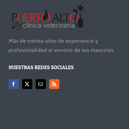
Más de treinta años de experiencia y
profesionalidad al servicio de sus mascotas
NUESTRAS REDES SOCIALES