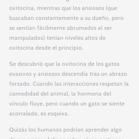
oxitocina, mientras que los ansiosos (que
buscaban constantemente a su dueño, pero
se sentían fácilmente abrumados al ser
manipulados) tenían niveles altos de
oxitocina desde el principio.
Se descubrió que la oxitocina de los gatos
evasivos y ansiosos descendía tras un abrazo
forzado. Cuando las interacciones respetan la
comodidad del animal, la hormona del
vínculo fluye, pero cuando un gato se siente
acorralado, es esquiva.
Quizás los humanos podrían aprender algo