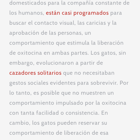
domesticados para la compañía constante de
los humanos,
están casi programados
para
buscar el contacto visual, las caricias y la
aprobación de las personas, un
comportamiento que estimula la liberación
de oxitocina en ambas partes. Los gatos, sin
embargo, evolucionaron a partir de
cazadores solitarios
que no necesitaban
gestos sociales evidentes para sobrevivir. Por
lo tanto, es posible que no muestren un
comportamiento impulsado por la oxitocina
con tanta facilidad o consistencia. En
cambio, los gatos pueden reservar su
comportamiento de liberación de esa