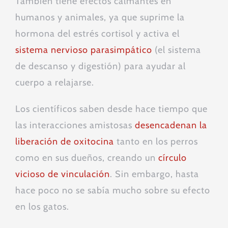
También tiene efectos calmantes en
humanos y animales, ya que suprime la
hormona del estrés cortisol y activa el
sistema nervioso parasimpático
(el sistema
de descanso y digestión) para ayudar al
cuerpo a relajarse.
Los científicos saben desde hace tiempo que
las interacciones amistosas
desencadenan la
liberación de oxitocina
tanto en los perros
como en sus dueños, creando un
círculo
vicioso de vinculación
. Sin embargo, hasta
hace poco no se sabía mucho sobre su efecto
en los gatos.