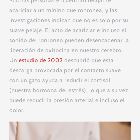
Muchas personas encuentran relajante
acariciar a un minino que ronronea, y las
investigaciones indican que no es solo por su
suave pelaje. El acto de acariciar e incluso el
sonido del ronroneo pueden desencadenar la
liberación de oxitocina en nuestro cerebro.
Un
estudio de 2002
descubrió que esta
descarga provocada por el contacto suave
con un gato ayuda a reducir el cortisol
(nuestra hormona del estrés), lo que a su vez
puede reducir la presión arterial e incluso el
dolor.