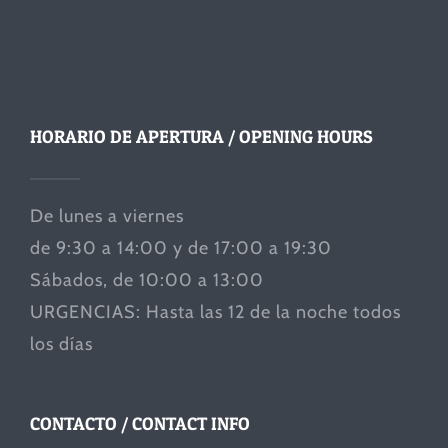
HORARIO DE APERTURA / OPENING HOURS
De lunes a viernes
de 9:30 a 14:00 y de 17:00 a 19:30
Sábados, de 10:00 a 13:00
URGENCIAS: Hasta las 12 de la noche todos
los días
CONTACTO / CONTACT INFO