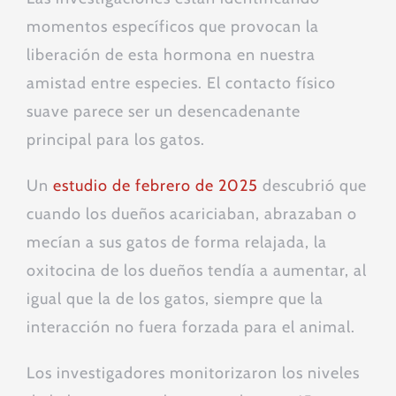
momentos específicos que provocan la
liberación de esta hormona en nuestra
amistad entre especies. El contacto físico
suave parece ser un desencadenante
principal para los gatos.
Un
estudio de febrero de 2025
descubrió que
cuando los dueños acariciaban, abrazaban o
mecían a sus gatos de forma relajada, la
oxitocina de los dueños tendía a aumentar, al
igual que la de los gatos, siempre que la
interacción no fuera forzada para el animal.
Los investigadores monitorizaron los niveles