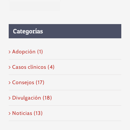
Categorías
Adopción (1)
Casos clínicos (4)
Consejos (17)
Divulgación (18)
Noticias (13)