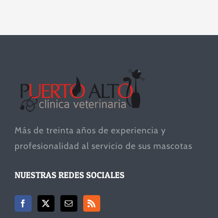
Más de treinta años de experiencia y
profesionalidad al servicio de sus mascotas
NUESTRAS REDES SOCIALES