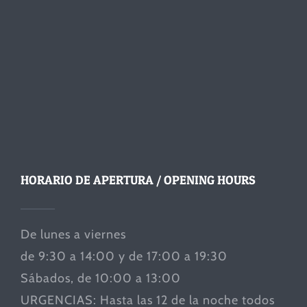
HORARIO DE APERTURA / OPENING HOURS
De lunes a viernes
de 9:30 a 14:00 y de 17:00 a 19:30
Sábados, de 10:00 a 13:00
URGENCIAS: Hasta las 12 de la noche todos