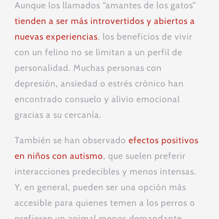
Aunque los llamados “amantes de los gatos”
tienden a ser más introvertidos y abiertos a
nuevas experiencias
, los beneficios de vivir
con un felino no se limitan a un perfil de
personalidad. Muchas personas con
depresión, ansiedad o estrés crónico han
encontrado consuelo y alivio emocional
gracias a su cercanía.
También se han observado
efectos positivos
en niños con autismo
, que suelen preferir
interacciones predecibles y menos intensas.
Y, en general, pueden ser una opción más
accesible para quienes temen a los perros o
prefieren un animal menos demandante.