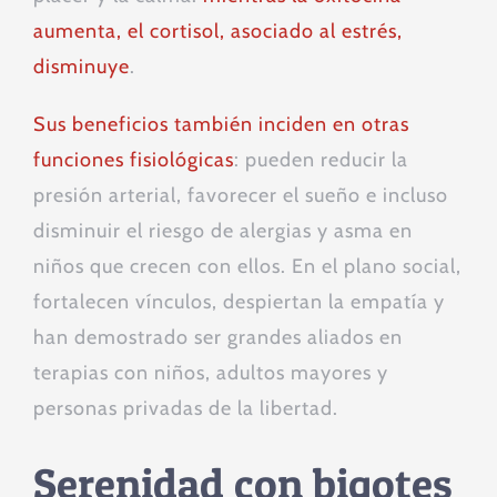
aumenta, el cortisol, asociado al estrés,
disminuye
.
Sus beneficios también inciden en otras
funciones fisiológicas
: pueden reducir la
presión arterial, favorecer el sueño e incluso
disminuir el riesgo de alergias y asma en
niños que crecen con ellos. En el plano social,
fortalecen vínculos, despiertan la empatía y
han demostrado ser grandes aliados en
terapias con niños, adultos mayores y
personas privadas de la libertad.
Serenidad con bigotes