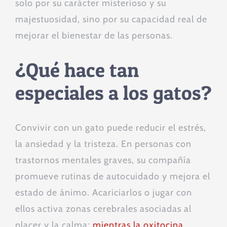
solo por su carácter misterioso y su
majestuosidad, sino por su capacidad real de
mejorar el bienestar de las personas.
¿Qué hace tan
especiales a los gatos?
Convivir con un gato puede reducir el estrés,
la ansiedad y la tristeza. En personas con
trastornos mentales graves, su compañía
promueve rutinas de autocuidado y mejora el
estado de ánimo. Acariciarlos o jugar con
ellos activa zonas cerebrales asociadas al
placer y la calma:
mientras la oxitocina