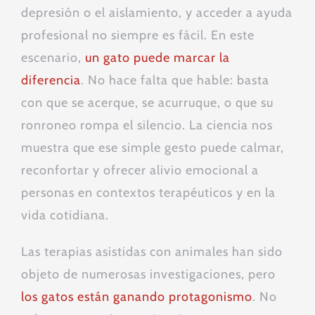
depresión o el aislamiento, y acceder a ayuda
profesional no siempre es fácil. En este
escenario,
un gato puede marcar la
diferencia
. No hace falta que hable: basta
con que se acerque, se acurruque, o que su
ronroneo rompa el silencio. La ciencia nos
muestra que ese simple gesto puede calmar,
reconfortar y ofrecer alivio emocional a
personas en contextos terapéuticos y en la
vida cotidiana.
Las terapias asistidas con animales han sido
objeto de numerosas investigaciones, pero
los gatos están ganando protagonismo
. No