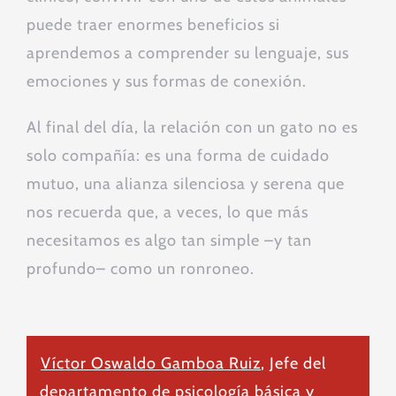
puede traer enormes beneficios si
aprendemos a comprender su lenguaje, sus
emociones y sus formas de conexión.
Al final del día, la relación con un gato no es
solo compañía: es una forma de cuidado
mutuo, una alianza silenciosa y serena que
nos recuerda que, a veces, lo que más
necesitamos es algo tan simple –y tan
profundo– como un ronroneo.
Víctor Oswaldo Gamboa Ruiz
, Jefe del
departamento de psicología básica y