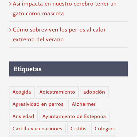
Así impacta en nuestro cerebro tener un
gato como mascota
Cómo sobreviven los perros al calor
extremo del verano
Etiquetas
Acogida
Adiestramiento
adopción
Agresividad en perros
Alzheimer
Ansiedad
Ayuntamiento de Estepona
Cartilla vacunaciones
Cistitis
Colegios