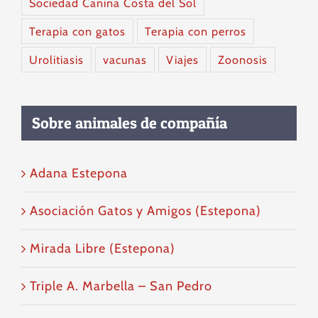
Sociedad Canina Costa del Sol
Terapia con gatos
Terapia con perros
Urolitiasis
vacunas
Viajes
Zoonosis
Sobre animales de compañía
Adana Estepona
Asociación Gatos y Amigos (Estepona)
Mirada Libre (Estepona)
Triple A. Marbella – San Pedro