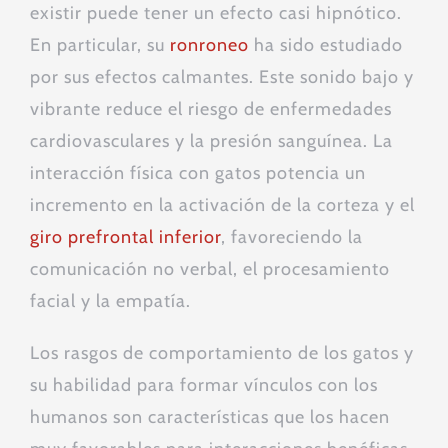
existir puede tener un efecto casi hipnótico.
En particular, su
ronroneo
ha sido estudiado
por sus efectos calmantes. Este sonido bajo y
vibrante reduce el riesgo de enfermedades
cardiovasculares y la presión sanguínea. La
interacción física con gatos potencia un
incremento en la activación de la corteza y el
giro prefrontal inferior
, favoreciendo la
comunicación no verbal, el procesamiento
facial y la empatía.
Los rasgos de comportamiento de los gatos y
su habilidad para formar vínculos con los
humanos son características que los hacen