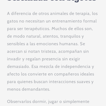
A diferencia de otros animales de terapia, los
gatos no necesitan un entrenamiento formal
para ser terapéuticos. Muchos de ellos son,
de modo natural, atentos, tranquilos y
sensibles a las emociones humanas. Se
acercan si notan tristeza, acompañan sin
invadir y regalan presencia sin exigir
demasiado. Esa mezcla de independencia y
afecto los convierte en compañeros ideales
para quienes buscan interacciones suaves y
menos demandantes.
Observarlos dormir, jugar o simplemente