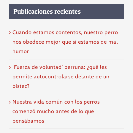
Publicaciones recientes
Cuando estamos contentos, nuestro perro
nos obedece mejor que si estamos de mal
humor
‘Fuerza de voluntad’ perruna: ¿qué les
permite autocontrolarse delante de un
bistec?
Nuestra vida común con los perros
comenzó mucho antes de lo que
pensábamos