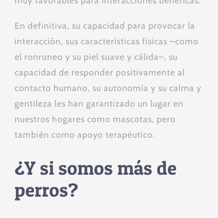
muy favorables para interacciones benéficas.
En definitiva, su capacidad para provocar la
interacción, sus características físicas –como
el ronroneo y su piel suave y cálida–, su
capacidad de responder positivamente al
contacto humano, su autonomía y su calma y
gentileza les han garantizado un lugar en
nuestros hogares como mascotas, pero
también como apoyo terapéutico.
¿Y si somos más de
perros?