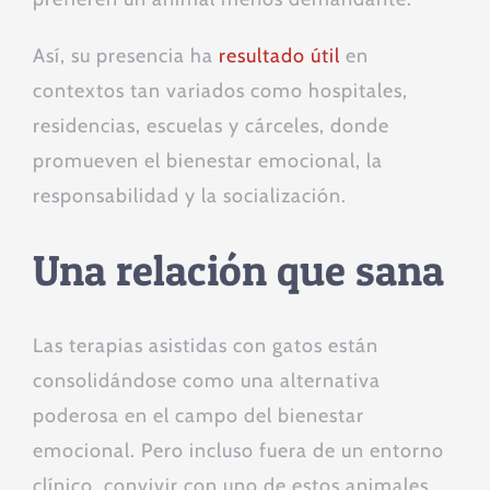
Así, su presencia ha
resultado útil
en
contextos tan variados como hospitales,
residencias, escuelas y cárceles, donde
promueven el bienestar emocional, la
responsabilidad y la socialización.
Una relación que sana
Las terapias asistidas con gatos están
consolidándose como una alternativa
poderosa en el campo del bienestar
emocional. Pero incluso fuera de un entorno
clínico, convivir con uno de estos animales