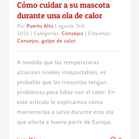
Cómo cuidar a su mascota
durante una ola de calor
Por
Puerto Alto
|
agosto 3rd,
2022
|
Categorías:
Consejos
|
Etiquetas:
Consejos
,
golpe de calor
A medida que las temperaturas
alcanzan niveles insoportables, es
probable que las mascotas tengan
problemas para lidiar con el calor. En
este artículo le explicamos cómo
mantenerlas a salvo durante esta ola
que afecta a buena parte de Europa.