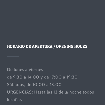
HORARIO DE APERTURA / OPENING HOURS
De lunes a viernes
de 9:30 a 14:00 y de 17:00 a 19:30
Sábados, de 10:00 a 13:00
URGENCIAS: Hasta las 12 de la noche todos
los días