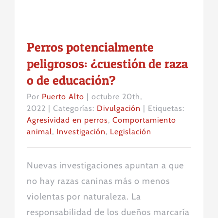
Perros potencialmente
peligrosos: ¿cuestión de raza
o de educación?
Por
Puerto Alto
|
octubre 20th,
2022
|
Categorías:
Divulgación
|
Etiquetas:
Agresividad en perros
,
Comportamiento
animal
,
Investigación
,
Legislación
Nuevas investigaciones apuntan a que
no hay razas caninas más o menos
violentas por naturaleza. La
responsabilidad de los dueños marcaría