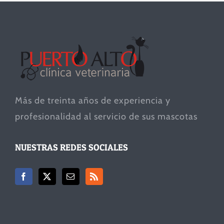
Más de treinta años de experiencia y
profesionalidad al servicio de sus mascotas
NUESTRAS REDES SOCIALES