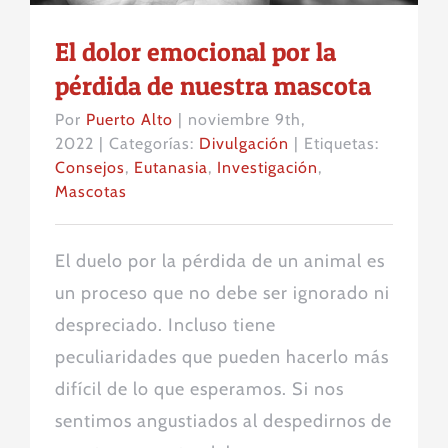
El dolor emocional por la
pérdida de nuestra mascota
Por
Puerto Alto
|
noviembre 9th,
2022
|
Categorías:
Divulgación
|
Etiquetas:
Consejos
,
Eutanasia
,
Investigación
,
Mascotas
El duelo por la pérdida de un animal es
un proceso que no debe ser ignorado ni
despreciado. Incluso tiene
peculiaridades que pueden hacerlo más
difícil de lo que esperamos. Si nos
sentimos angustiados al despedirnos de