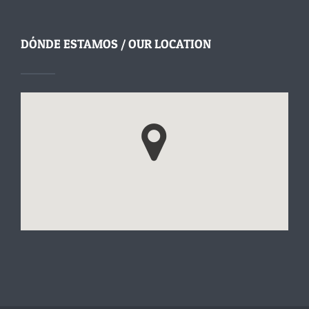
DÓNDE ESTAMOS / OUR LOCATION