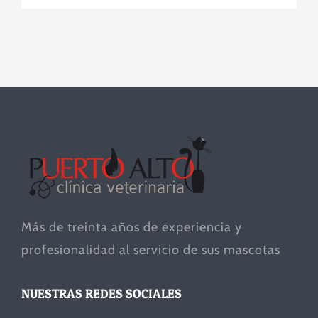
Más de treinta años de experiencia y
profesionalidad al servicio de sus mascotas
NUESTRAS REDES SOCIALES