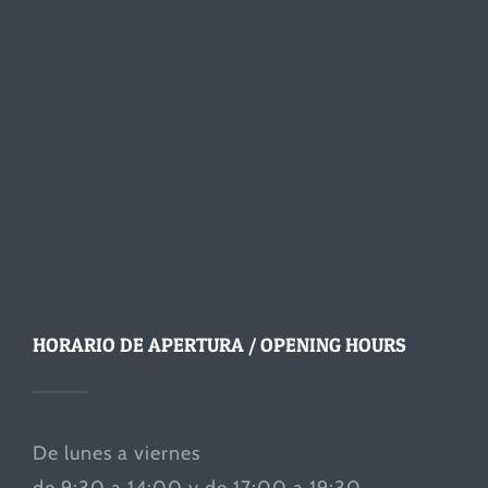
HORARIO DE APERTURA / OPENING HOURS
De lunes a viernes