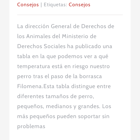
Consejos
|
Etiquetas:
Consejos
La dirección General de Derechos de
los Animales del Ministerio de
Derechos Sociales ha publicado una
tabla en la que podemos ver a qué
temperatura está en riesgo nuestro
perro tras el paso de la borrasca
Filomena.Esta tabla distingue entre
diferentes tamaños de perro,
pequeños, medianos y grandes. Los
más pequeños pueden soportar sin
problemas