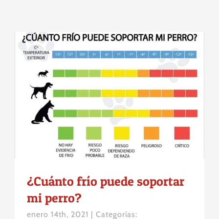
¿Cuánto frío puede soportar mi
perro?
¿Cuánto frío puede soportar
mi perro?
enero 14th, 2021
|
Categorías: